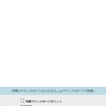
沖縄のマリンスポーツならたびんふぉマリンスポーツで検索♪
沖縄マリンスポーツポイント