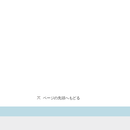
ページの先頭へもどる