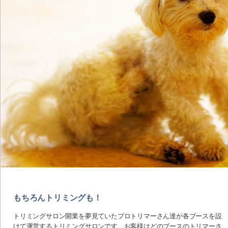
もちろんトリミングも！
トリミングサロン開業を夢見ていたプロトリマーさん達が各ブースを設
けて運営するトリミングサロンです。お客様はどのブースのトリマーさ